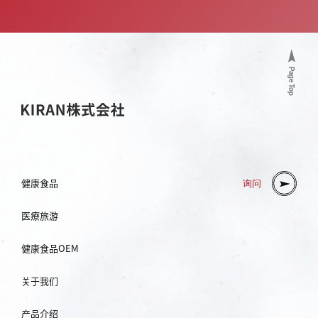
Page Top
健康食品
询问
医療旅游
健康食品OEM
关于我们
产品介绍