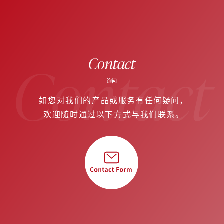
Contact
Contact
询问
如您对我们的产品或服务有任何疑问，
欢迎随时通过以下方式与我们联系。